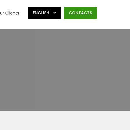
ENGLISH
CONTACTS
ur Clients