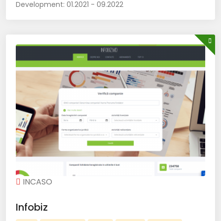
Development:
01.2021 - 09.2022
INCASO
Infobiz