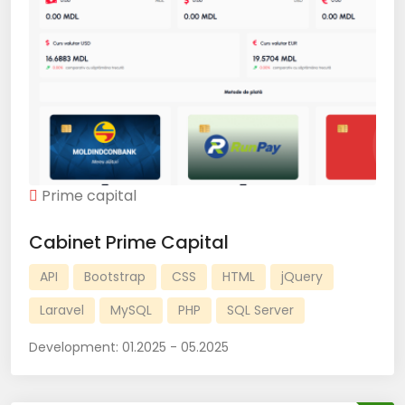
Prime capital
Cabinet Prime Capital
API
Bootstrap
CSS
HTML
jQuery
Laravel
MySQL
PHP
SQL Server
Development:
01.2025 - 05.2025