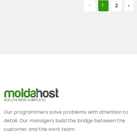
‹
1
2
›
Our programmers solve problems with attention to
detail. Our managers build the bridge between the
customer and the work team.