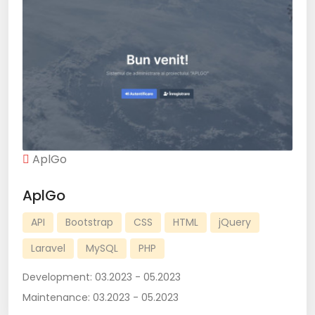
AplGo
AplGo
API
Bootstrap
CSS
HTML
jQuery
Laravel
MySQL
PHP
Development:
03.2023 - 05.2023
Maintenance:
03.2023 - 05.2023