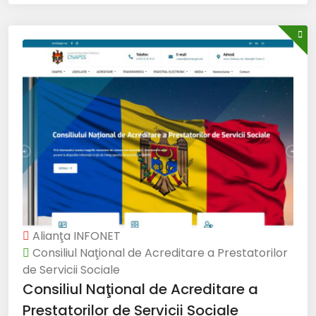
Alianţa INFONET
Consiliul Naţional de Acreditare a Prestatorilor
de Servicii Sociale
Consiliul Naţional de Acreditare a
Prestatorilor de Servicii Sociale