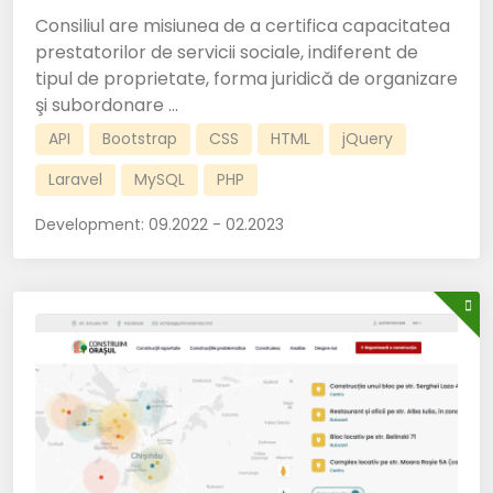
Consiliul are misiunea de a certifica capacitatea
prestatorilor de servicii sociale, indiferent de
tipul de proprietate, forma juridică de organizare
şi subordonare ...
API
Bootstrap
CSS
HTML
jQuery
Laravel
MySQL
PHP
Development:
09.2022 - 02.2023