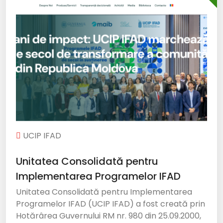
UCIP IFAD
Unitatea Consolidată pentru
Implementarea Programelor IFAD
Unitatea Consolidată pentru Implementarea
Programelor IFAD (UCIP IFAD) a fost creată prin
Hotărârea Guvernului RM nr. 980 din 25.09.2000,