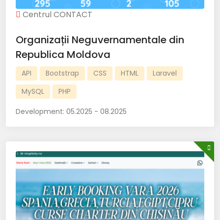
Centrul CONTACT
Organizații Neguvernamentale din
Republica Moldova
API
Bootstrap
CSS
HTML
Laravel
MySQL
PHP
Development:
05.2025 - 08.2025