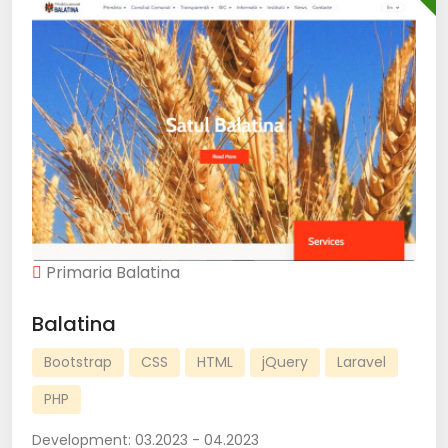
Primaria Balatina
Balatina
Bootstrap
CSS
HTML
jQuery
Laravel
PHP
Development:
03.2023 - 04.2023