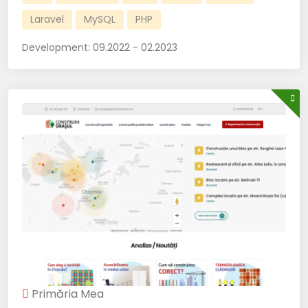
Laravel
MySQL
PHP
Development:
09.2022 - 02.2023
Primăria Mea