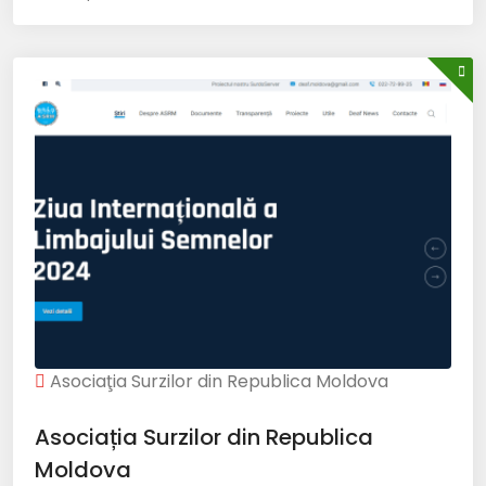
Asociaţia Surzilor din Republica Moldova
Asociația Surzilor din Republica
Moldova