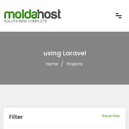
using Laravel
Home
Projects
Filter
Reset filter