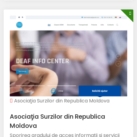
Asociaţia Surzilor din Republica Moldova
Asociaţia Surzilor din Republica
Moldova
Sporirea gradului de acces informații și servicii