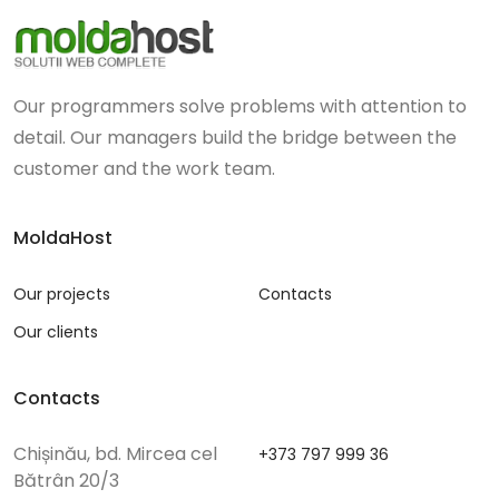
Our programmers solve problems with attention to
detail. Our managers build the bridge between the
customer and the work team.
MoldaHost
Our projects
Contacts
Our clients
Contacts
Chișinău, bd. Mircea cel
+373 797 999 36
Bătrân 20/3