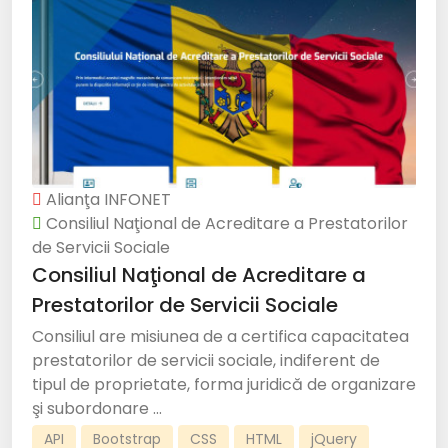
Alianţa INFONET
Consiliul Naţional de Acreditare a Prestatorilor
de Servicii Sociale
Consiliul Naţional de Acreditare a
Prestatorilor de Servicii Sociale
Consiliul are misiunea de a certifica capacitatea
prestatorilor de servicii sociale, indiferent de
tipul de proprietate, forma juridică de organizare
şi subordonare ...
API
Bootstrap
CSS
HTML
jQuery