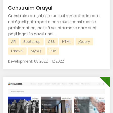
Construim Orașul
Construim orașul este un instrument prin care
cetățenii pot raporta care sunt construcțiile
problematice, pot să se informeze care sunt
pașii legali în cazul unei ...
API
Bootstrap
CSS
HTML
jQuery
Laravel
MySQL
PHP
Development:
08.2022 - 12.2022