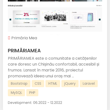
Primăria Mea
PRIMĂRIAMEA
PRIMĂRIAMEA este o comunitate a cetățenilor
care doresc un Chișinău confortabil, accesibil și
frumos. Lansat în martie 2016, proiectul
promovează ideea unui oraș mai ...
Bootstrap
CSS
HTML
jQuery
Laravel
MySQL
PHP
Development:
06.2022 - 12.2022