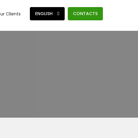
ENGLISH
CONTACTS
ur Clients