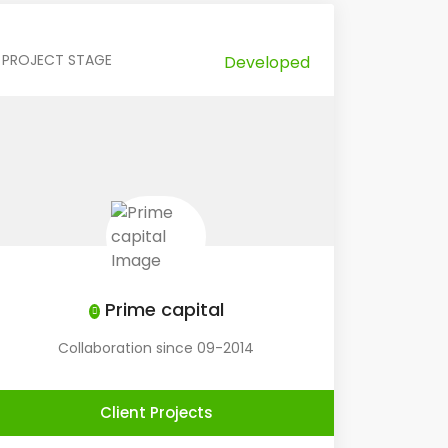
PROJECT STAGE
Developed
Prime capital
Collaboration since 09-2014
Client Projects