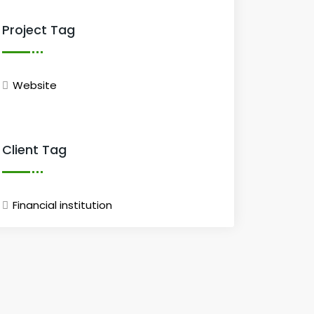
Project Tag
Website
Client Tag
Financial institution