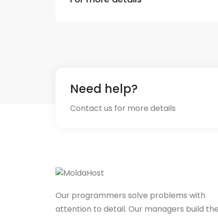
Need help?
Contact us for more details
Our programmers solve problems with
attention to detail. Our managers build th