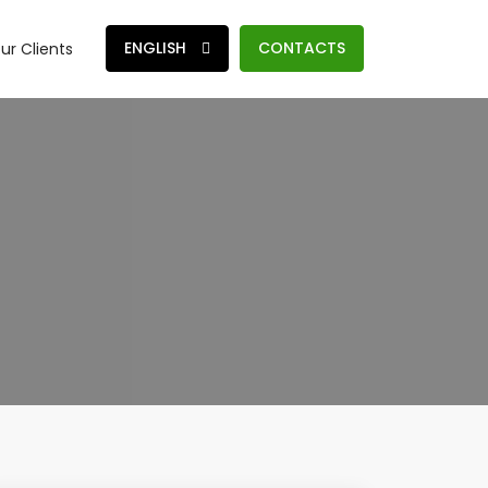
ENGLISH
CONTACTS
ur Clients