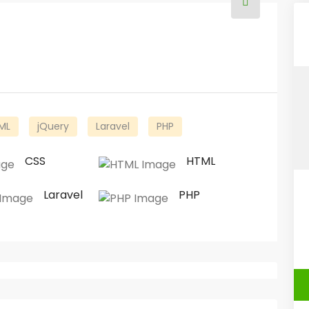
ML
jQuery
Laravel
PHP
CSS
HTML
Laravel
PHP