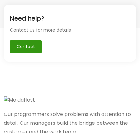
Need help?
Contact us for more details
Contact
Our programmers solve problems with attention to
detail. Our managers build the bridge between the
customer and the work team.