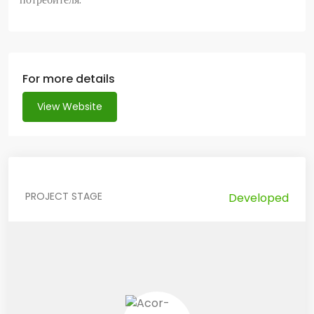
For more details
View Website
PROJECT STAGE
Developed