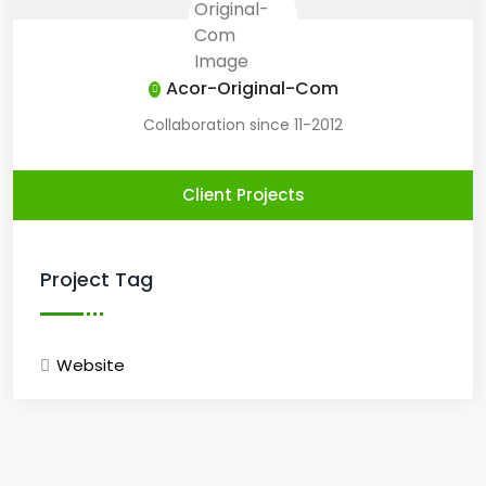
Acor-Original-Com
Collaboration since 11-2012
Client Projects
Project Tag
Website