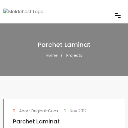
Parchet Laminat
Home
Projects
Acor-Original-Com
Nov 2012
Parchet Laminat