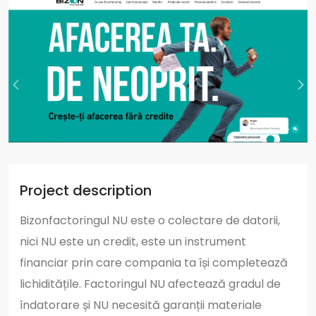
Project description
Bizonfactoringul NU este o colectare de datorii,
nici NU este un credit, este un instrument
financiar prin care compania ta își completează
lichiditățile. Factoringul NU afectează gradul de
îndatorare și NU necesită garanții materiale