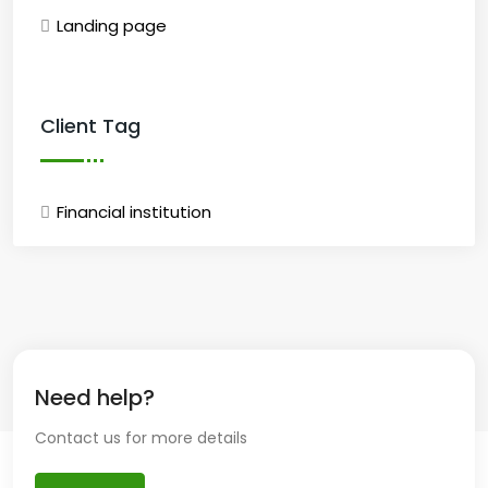
Landing page
Client Tag
Financial institution
Need help?
Contact us for more details