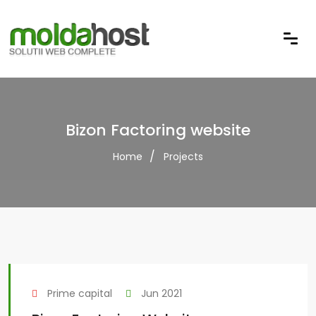
Bizon Factoring website
Home
Projects
Prime capital
Jun 2021