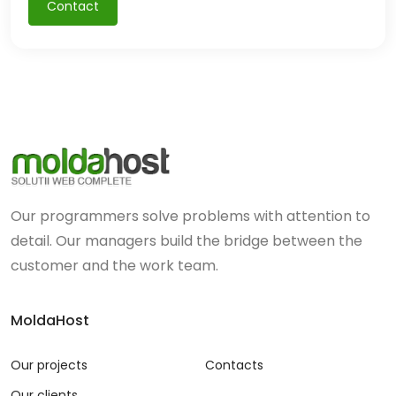
Contact
Our programmers solve problems with attention to
detail. Our managers build the bridge between the
customer and the work team.
MoldaHost
Our projects
Contacts
Our clients