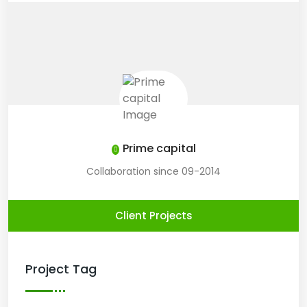
Prime capital
Collaboration since 09-2014
Client Projects
Project Tag