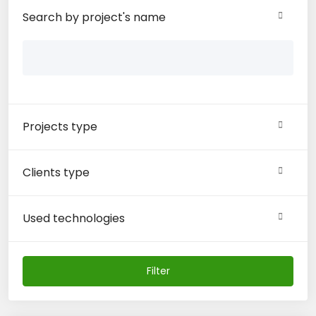
Search by project's name
Projects type
Clients type
Used technologies
Filter