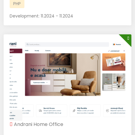
PHP
Development:
11.2024 - 11.2024
Andrani Home Office