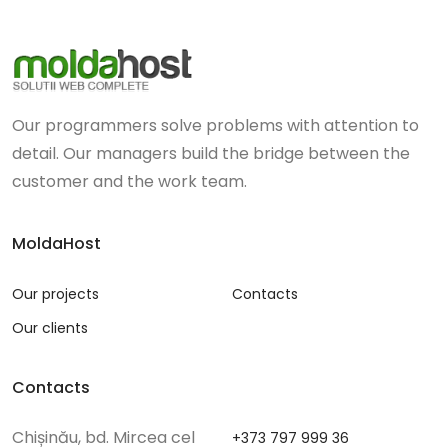
Our programmers solve problems with attention to
detail. Our managers build the bridge between the
customer and the work team.
MoldaHost
Our projects
Contacts
Our clients
Contacts
Chișinău, bd. Mircea cel
+373 797 999 36