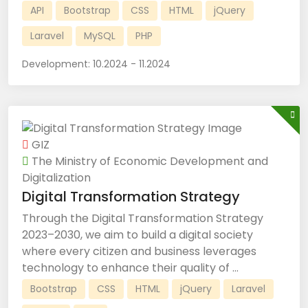
API
Bootstrap
CSS
HTML
jQuery
Laravel
MySQL
PHP
Development:
10.2024 - 11.2024
GIZ
The Ministry of Economic Development and
Digitalization
Digital Transformation Strategy
Through the Digital Transformation Strategy
2023–2030, we aim to build a digital society
where every citizen and business leverages
technology to enhance their quality of ...
Bootstrap
CSS
HTML
jQuery
Laravel