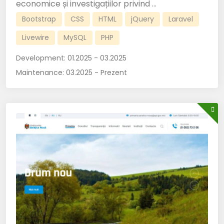
economice și investigațiilor privind ...
Bootstrap
CSS
HTML
jQuery
Laravel
Livewire
MySQL
PHP
Development:
01.2025 - 03.2025
Maintenance:
03.2025 - Prezent