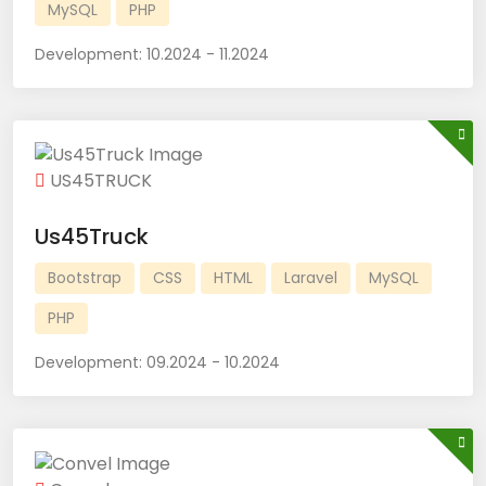
MySQL
PHP
Development:
10.2024 - 11.2024
US45TRUCK
Us45Truck
Bootstrap
CSS
HTML
Laravel
MySQL
PHP
Development:
09.2024 - 10.2024