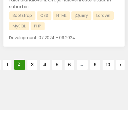
suburbia ...
Bootstrap
CSS
HTML
jQuery
Laravel
MySQL
PHP
Development:
07.2024 - 09.2024
1
2
3
4
5
6
...
9
10
›