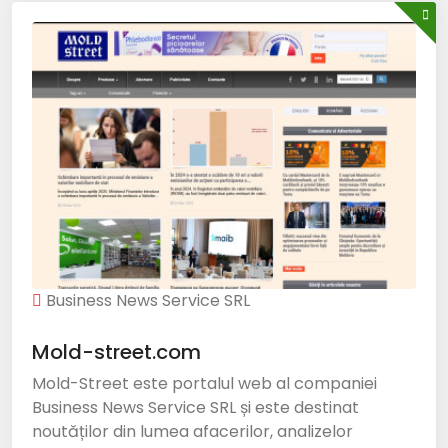
Business News Service SRL
Mold-street.com
Mold-Street este portalul web al companiei
Business News Service SRL și este destinat
noutăților din lumea afacerilor, analizelor