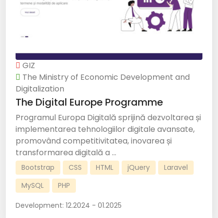
GIZ
The Ministry of Economic Development and
Digitalization
The Digital Europe Programme
Programul Europa Digitală sprijină dezvoltarea și
implementarea tehnologiilor digitale avansate,
promovând competitivitatea, inovarea și
transformarea digitală a ...
Bootstrap
CSS
HTML
jQuery
Laravel
MySQL
PHP
Development:
12.2024 - 01.2025