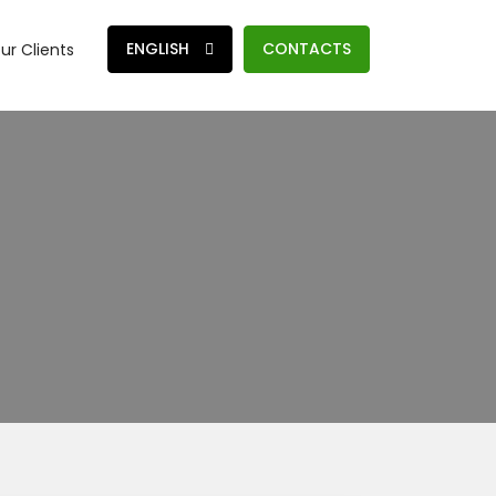
ENGLISH
CONTACTS
ur Clients