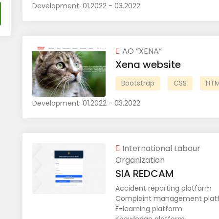
Development:
01.2022 - 03.2022
AO ”XENA”
Xena website
Bootstrap
CSS
HTM
Development:
01.2022 - 03.2022
International Labour
Organization
SIA REDCAM
Accident reporting platform
Complaint management plat
E-learning platform